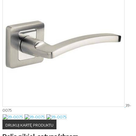
39-
0075
DRUKUJ KARTĘ PRODUKTU