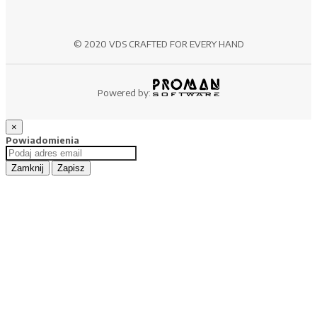
© 2020 VDS CRAFTED FOR EVERY HAND
Powered by:
×
Powiadomienia
Zamknij
Zapisz