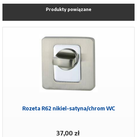
Produkty powiązane
Rozeta R62 nikiel-satyna/chrom WC
37,00 zł