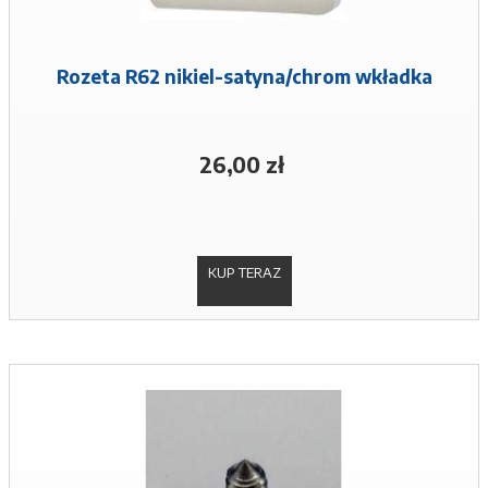
Rozeta R62 nikiel-satyna/chrom wkładka
26,00 zł
KUP TERAZ