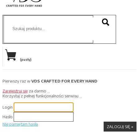
(pusty)
Pierwszy raz w
VDS CRAFTED FOR EVERY HAND
Zarejestruj się
za darmo ...
Korzystaj z pełnej funkcjonalności serwisu ...
Login
Hasło
Nie pamiętam hasła