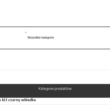
Kategorie produktów
 kl.1 czarny wkładka