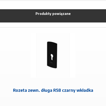
Produkty powiązane
Rozeta zewn. długa R58 czarny wkładka