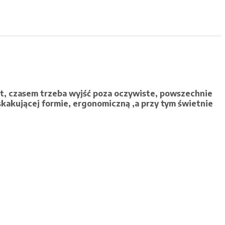
ekt, czasem trzeba wyjść poza oczywiste, powszechnie
kakującej formie, ergonomiczną ,a przy tym świetnie