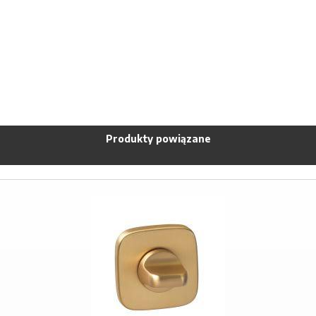
Produkty powiązane