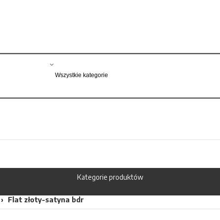
Kategorie produktów
Flat złoty-satyna bdr