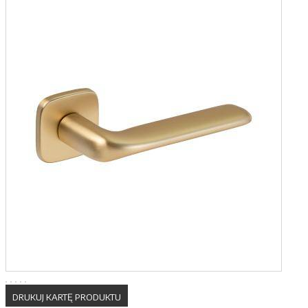
DRUKUJ KARTĘ PRODUKTU