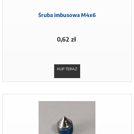
Śruba imbusowa M4x6
0,62 zł
KUP TERAZ