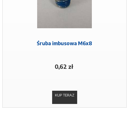
Śruba imbusowa M6x8
0,62 zł
KUP TERAZ