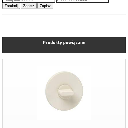
Zamknij
Zapisz
Zapisz
Produkty powiązane