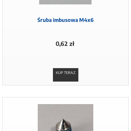
Śruba imbusowa M4x6
0,62 zł
KUP TERAZ