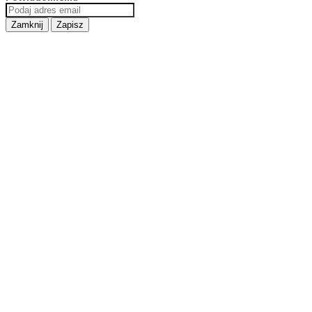
Zamknij
Zapisz