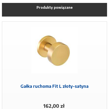
Produkty powiązane
Gałka ruchoma Fit L złoty-satyna
162,00 zł