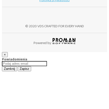
© 2020 VDS CRAFTED FOR EVERY HAND
Powered by:
×
Powiadomienia
Zamknij
Zapisz