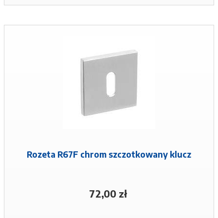
Rozeta R67F chrom szczotkowany klucz
72,00 zł