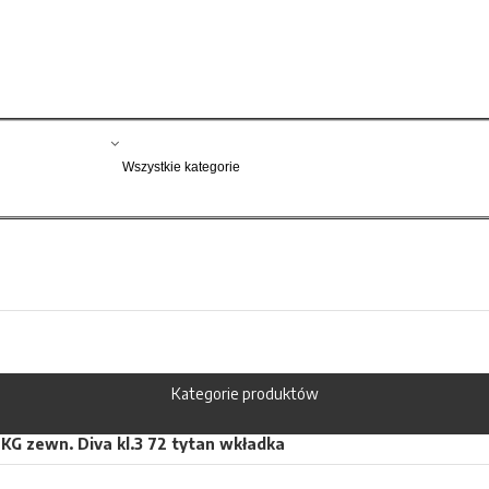
Kategorie produktów
KG zewn. Diva kl.3 72 tytan wkładka