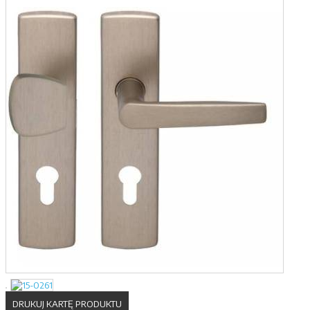
DRUKUJ KARTĘ PRODUKTU