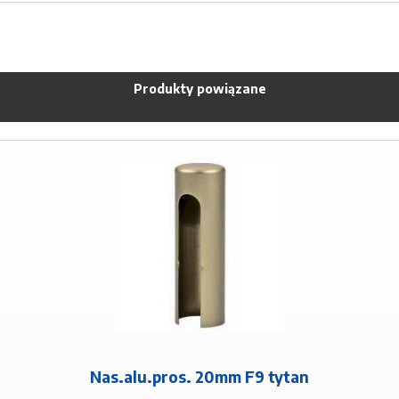
Produkty powiązane
Nas.alu.pros. 20mm F9 tytan