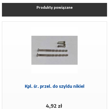
Produkty powiązane
Kpl. śr. przel. do szyldu nikiel
4,92 zł