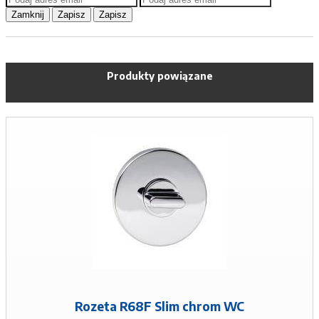
Zamknij
Zapisz
Zapisz
Produkty powiązane
Rozeta R68F Slim chrom WC