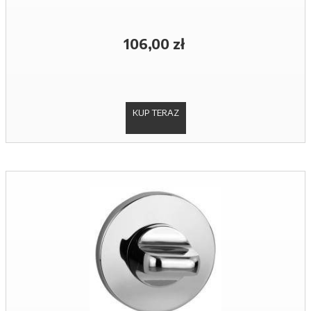
106,00 zł
KUP TERAZ