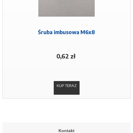
Śruba imbusowa M6x8
0,62 zł
KUP TERAZ
Kontakt