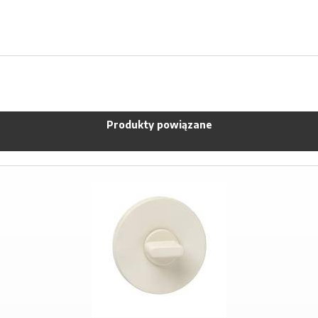
Produkty powiązane