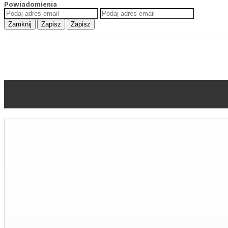
Powiadomienia
Zamknij
Zapisz
Zapisz