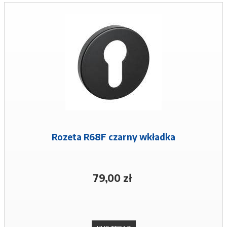
Rozeta R68F czarny wkładka
79,00 zł