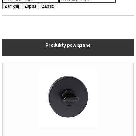
Zamknij
Zapisz
Zapisz
Produkty powiązane