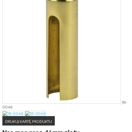
18-
0046
DRUKUJ KARTĘ PRODUKTU