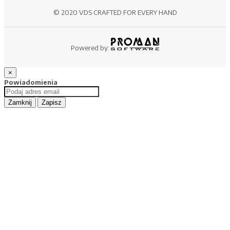
© 2020 VDS CRAFTED FOR EVERY HAND
Powered by:
×
Powiadomienia
Zamknij
Zapisz