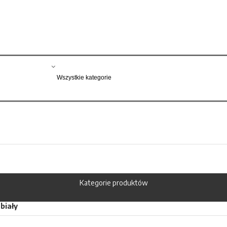
Kategorie produktów
 biały