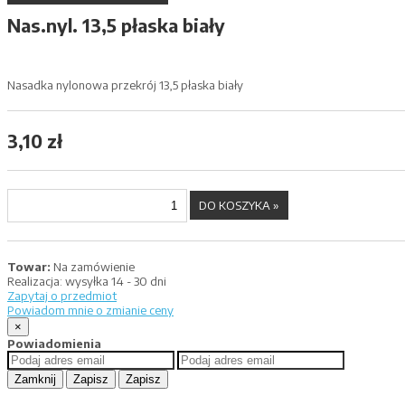
Nas.nyl. 13,5 płaska biały
Nasadka nylonowa przekrój 13,5 płaska biały
3,10 zł
Towar:
Na zamówienie
Realizacja:
wysyłka 14 - 30 dni
Zapytaj o przedmiot
Powiadom mnie o zmianie ceny
×
Powiadomienia
Zamknij
Zapisz
Zapisz