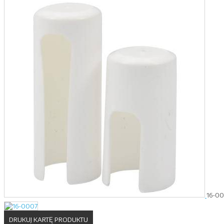
16-0
DRUKUJ KARTĘ PRODUKTU