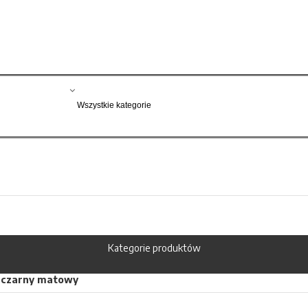
Kategorie produktów
ka czarny matowy