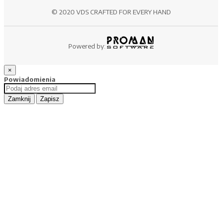
© 2020 VDS CRAFTED FOR EVERY HAND
Powered by:
×
Powiadomienia
Zamknij
Zapisz