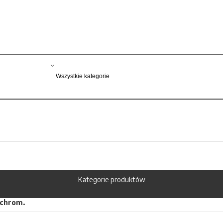
Kategorie produktów
 chrom.