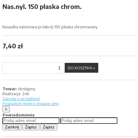
Nas.nyl. 150 płaska chrom.
Nasadka nylonowa przekrój 150 płaska chromowany
7,40 zł
Towar:
dostępny
Realizacja:
24h
Zapytaj o przedmiot
Powiadom mnie o zmianie ceny
×
Powiadomienia
Zamknij
Zapisz
Zapisz