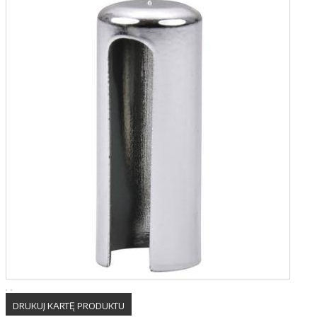
DRUKUJ KARTĘ PRODUKTU