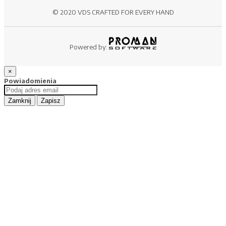
© 2020 VDS CRAFTED FOR EVERY HAND
Powered by:
×
Powiadomienia
Zamknij
Zapisz