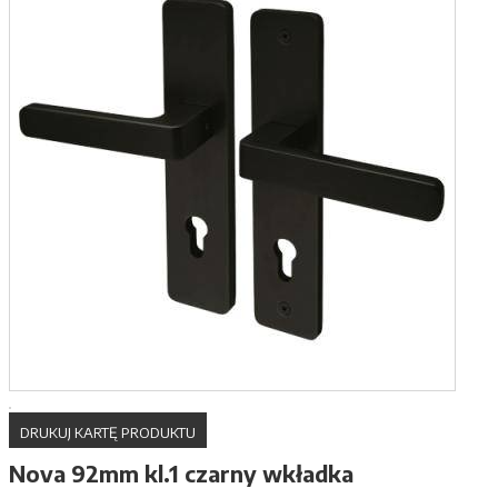
DRUKUJ KARTĘ PRODUKTU
Nova 92mm kl.1 czarny wkładka