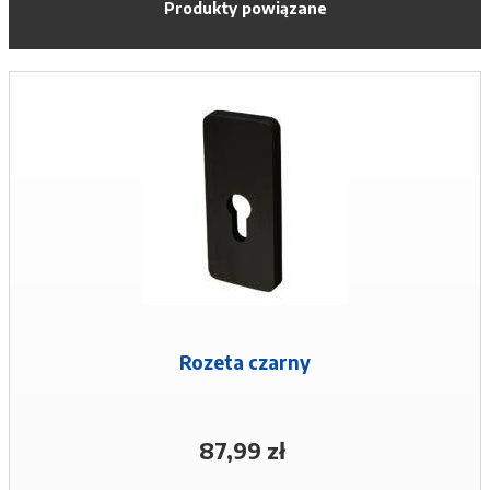
Produkty powiązane
Rozeta czarny
87,99 zł