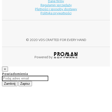
Dane firmy
Regulamin sprzedaży
Płatności i sposoby dostawy
Polityka prywatności
© 2020 VDS CRAFTED FOR EVERY HAND
Powered by:
×
Powiadomienia
Zamknij
Zapisz