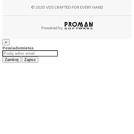
© 2020 VDS CRAFTED FOR EVERY HAND
Powered by:
×
Powiadomienia
Zamknij
Zapisz