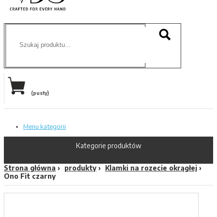
(pusty)
Menu kategorii
Kategorie produktów
Strona główna
produkty
Klamki na rozecie okrągłej
Ono Fit czarny