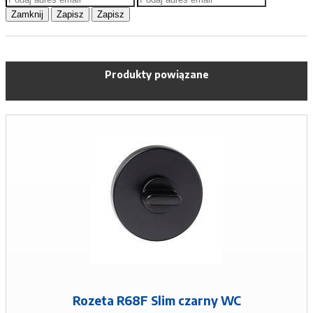
Zamknij
Zapisz
Zapisz
Produkty powiązane
Rozeta R68F Slim czarny WC