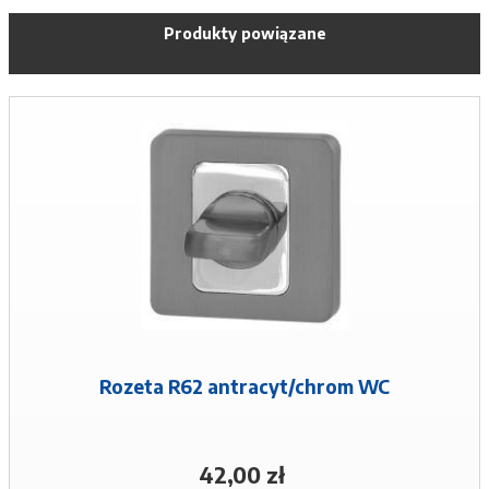
Produkty powiązane
Rozeta R62 antracyt/chrom WC
42,00 zł