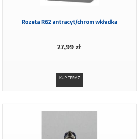
Rozeta R62 antracyt/chrom wkładka
27,99 zł
KUP TERAZ