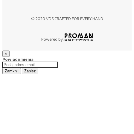
© 2020 VDS CRAFTED FOR EVERY HAND
Powered by:
×
Powiadomienia
Zamknij
Zapisz