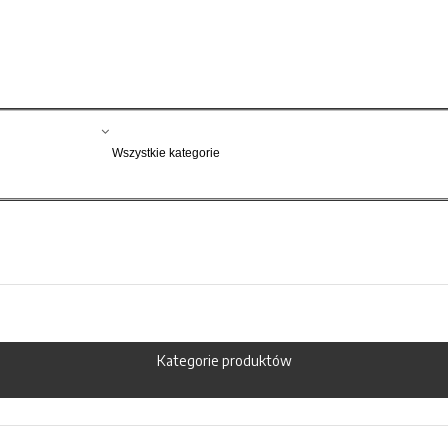
Kategorie produktów