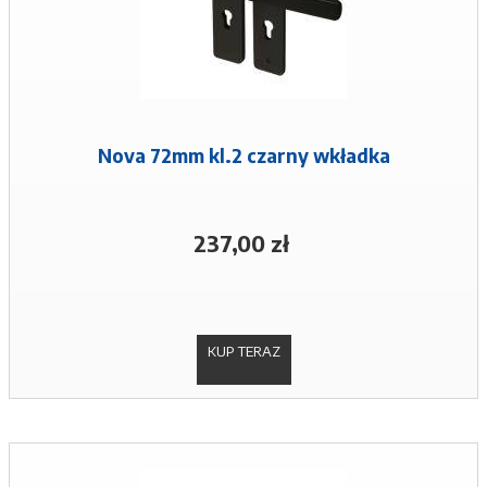
Nova 72mm kl.2 czarny wkładka
237,00 zł
KUP TERAZ