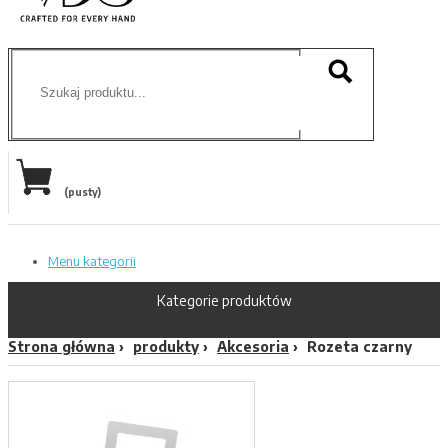
(pusty)
Menu kategorii
Kategorie produktów
Strona główna
produkty
Akcesoria
Rozeta czarny