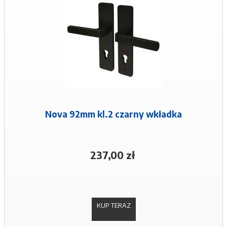
Nova 92mm kl.2 czarny wkładka
237,00 zł
KUP TERAZ