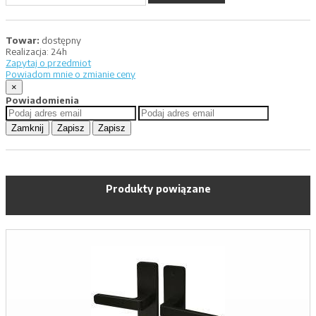
Towar:
dostępny
Realizacja:
24h
Zapytaj o przedmiot
Powiadom mnie o zmianie ceny
×
Powiadomienia
Zamknij
Zapisz
Zapisz
Produkty powiązane