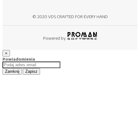
© 2020 VDS CRAFTED FOR EVERY HAND
Powered by:
×
Powiadomienia
Zamknij
Zapisz