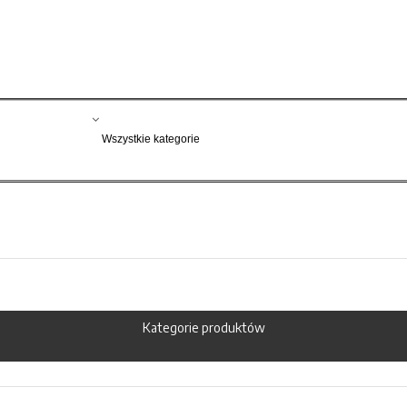
Kategorie produktów