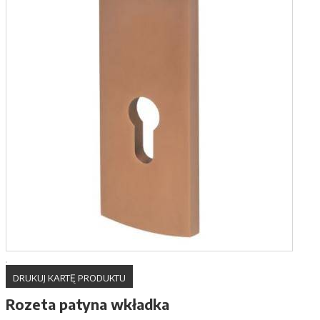
DRUKUJ KARTĘ PRODUKTU
Rozeta patyna wkładka