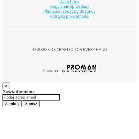
Dane firmy
Regulamin sprzedaży
Płatności i sposoby dostawy
Polityka prywatności
© 2020 VDS CRAFTED FOR EVERY HAND
Powered by:
×
Powiadomienia
Zamknij
Zapisz