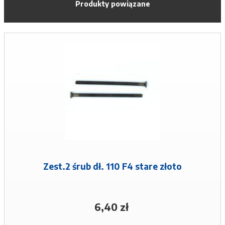
Produkty powiązane
Zest.2 śrub dł. 110 F4 stare złoto
6,40 zł