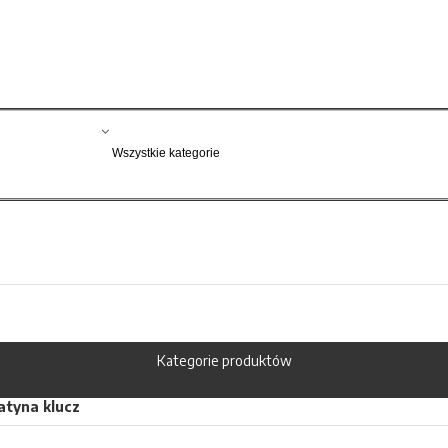
Kategorie produktów
atyna klucz