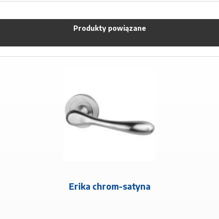
Produkty powiązane
Erika chrom-satyna