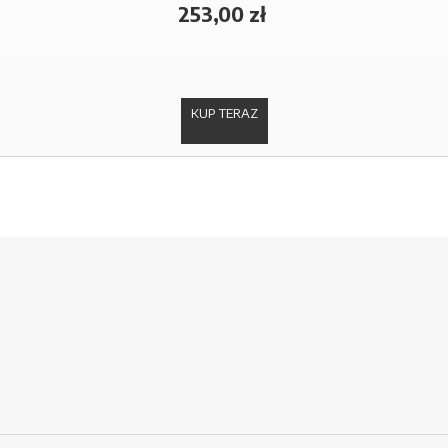
253,00 zł
KUP TERAZ