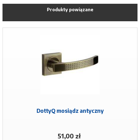
Produkty powiązane
DottyQ mosiądz antyczny
51,00 zł