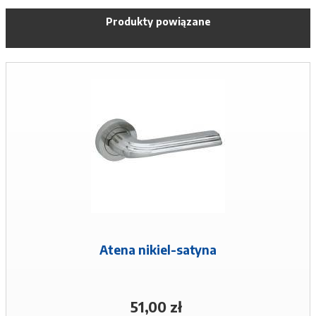
Produkty powiązane
Atena nikiel-satyna
51,00 zł