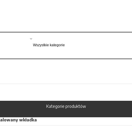
Kategorie produktów
malowany wkładka