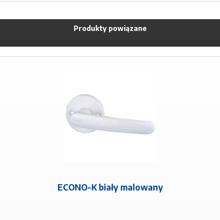
Produkty powiązane
ECONO-K biały malowany