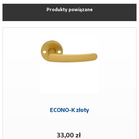
Produkty powiązane
ECONO-K złoty
33,00 zł