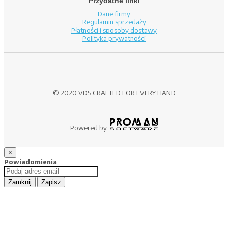
Przydatne linki
Dane firmy
Regulamin sprzedaży
Płatności i sposoby dostawy
Polityka prywatności
© 2020 VDS CRAFTED FOR EVERY HAND
Powered by:
×
Powiadomienia
Zamknij
Zapisz