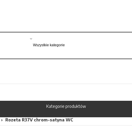
Kategorie produktów
Rozeta R37V chrom-satyna WC