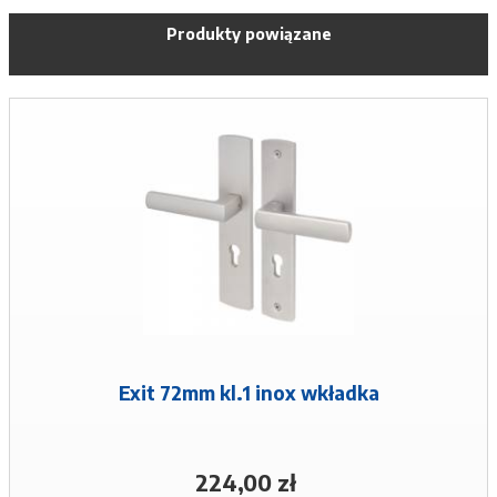
Produkty powiązane
Exit 72mm kl.1 inox wkładka
224,00 zł