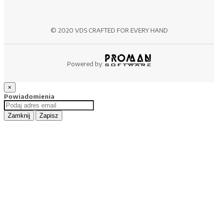
© 2020 VDS CRAFTED FOR EVERY HAND
Powered by:
×
Powiadomienia
Zamknij
Zapisz