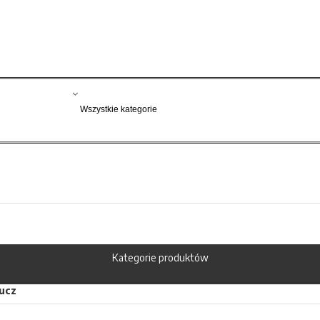
Kategorie produktów
lucz