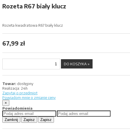
Rozeta R67 biały klucz
Rozeta kwadratowa R67 biały klucz
67,99 zł
Towar:
dostępny
Realizacja:
24h
Zapytaj o przedmiot
Powiadom mnie o zmianie ceny
×
Powiadomienia
Zamknij
Zapisz
Zapisz