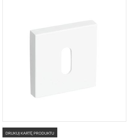
DRUKUJ KARTĘ PRODUKTU