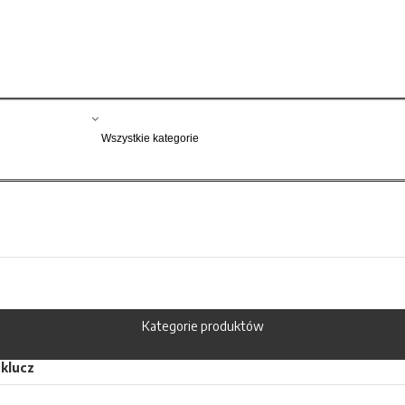
Kategorie produktów
klucz