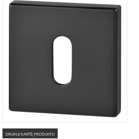
DRUKUJ KARTĘ PRODUKTU