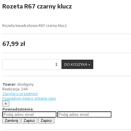
Rozeta R67 czarny klucz
Rozeta kwadratowa R67 czarny klucz
67,99 zł
Towar:
dostępny
Realizacja:
24h
Zapytaj o przedmiot
Powiadom mnie o zmianie ceny
×
Powiadomienia
Zamknij
Zapisz
Zapisz