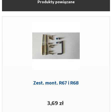
Produkty powiązane
Zest. mont. R67 i R68
3,69 zł