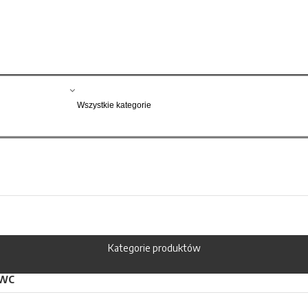
Kategorie produktów
 WC