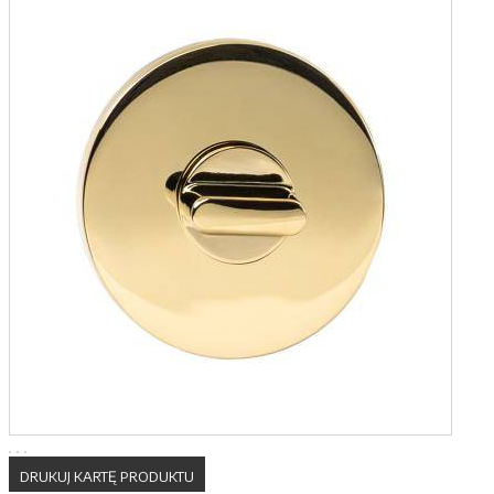
DRUKUJ KARTĘ PRODUKTU