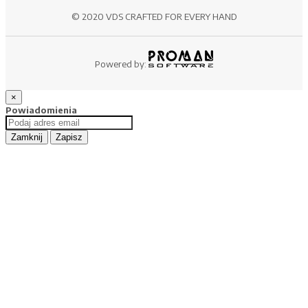
© 2020 VDS CRAFTED FOR EVERY HAND
Powered by:
×
Powiadomienia
Zamknij
Zapisz