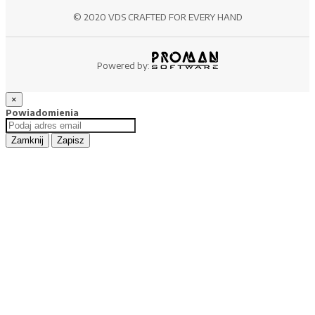
© 2020 VDS CRAFTED FOR EVERY HAND
Powered by:
×
Powiadomienia
Zamknij
Zapisz