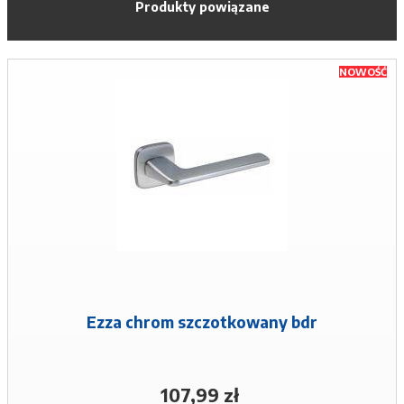
Produkty powiązane
NOWOŚĆ
Ezza chrom szczotkowany bdr
107,99 zł