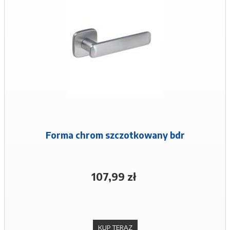
Forma chrom szczotkowany bdr
107,99 zł
KUP TERAZ