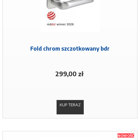
Fold chrom szczotkowany bdr
299,00 zł
KUP TERAZ
NOWOŚĆ