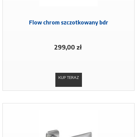
Flow chrom szczotkowany bdr
299,00 zł
KUP TERAZ