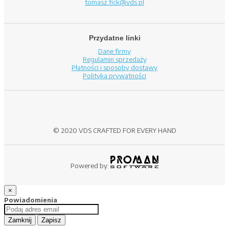
tomasz.fick@vds.pl
Przydatne linki
Dane firmy
Regulamin sprzedaży
Płatności i sposoby dostawy
Polityka prywatności
© 2020 VDS CRAFTED FOR EVERY HAND
Powered by:
×
Powiadomienia
Zamknij
Zapisz