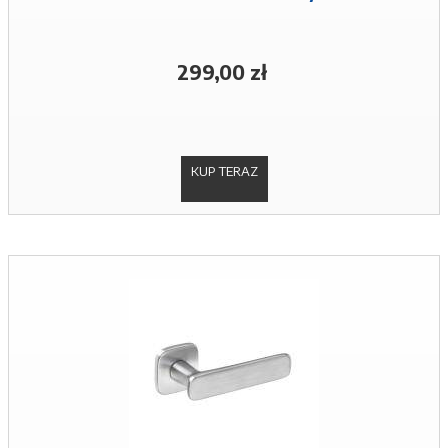
299,00 zł
KUP TERAZ