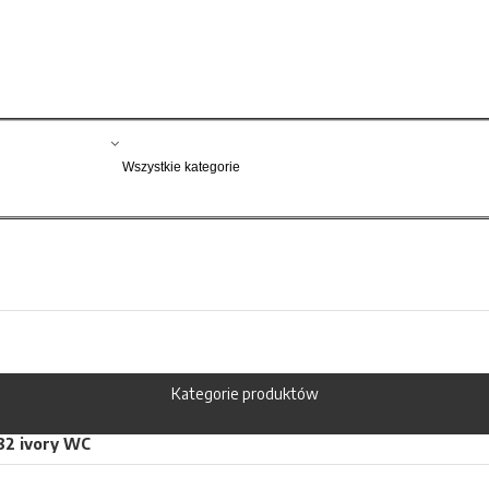
Kategorie produktów
82 ivory WC