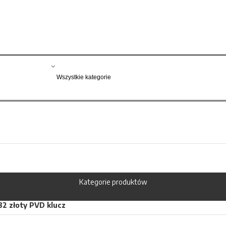
Kategorie produktów
2 złoty PVD klucz