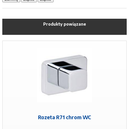
Produkty powiązane
Rozeta R71 chrom WC