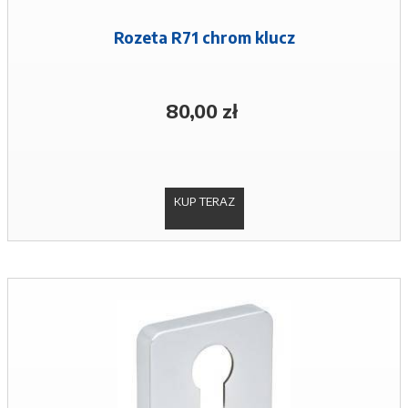
Rozeta R71 chrom klucz
80,00 zł
KUP TERAZ