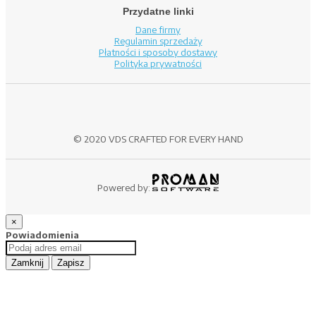
Przydatne linki
Dane firmy
Regulamin sprzedaży
Płatności i sposoby dostawy
Polityka prywatności
© 2020 VDS CRAFTED FOR EVERY HAND
Powered by:
×
Powiadomienia
Zamknij
Zapisz