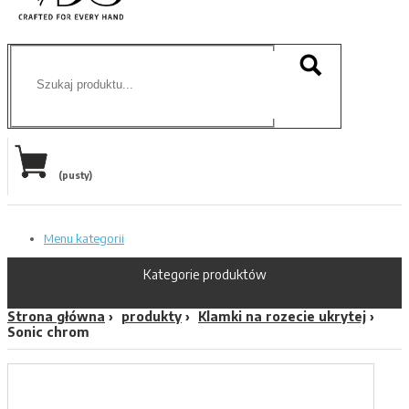
(pusty)
Menu kategorii
Kategorie produktów
Strona główna
produkty
Klamki na rozecie ukrytej
Sonic chrom