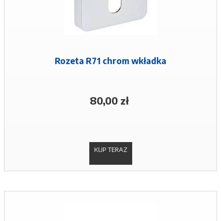
Rozeta R71 chrom wkładka
80,00 zł
KUP TERAZ