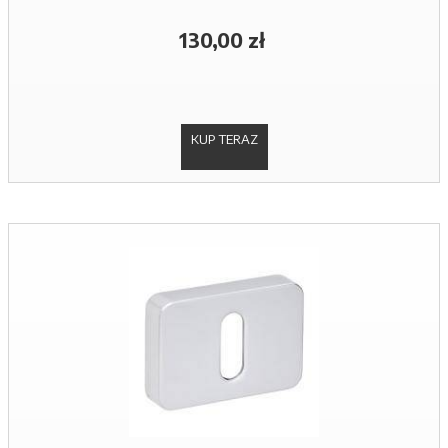
130,00 zł
KUP TERAZ