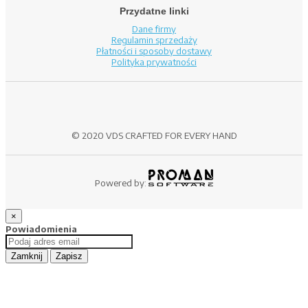
Przydatne linki
Dane firmy
Regulamin sprzedaży
Płatności i sposoby dostawy
Polityka prywatności
© 2020 VDS CRAFTED FOR EVERY HAND
Powered by:
×
Powiadomienia
Zamknij
Zapisz