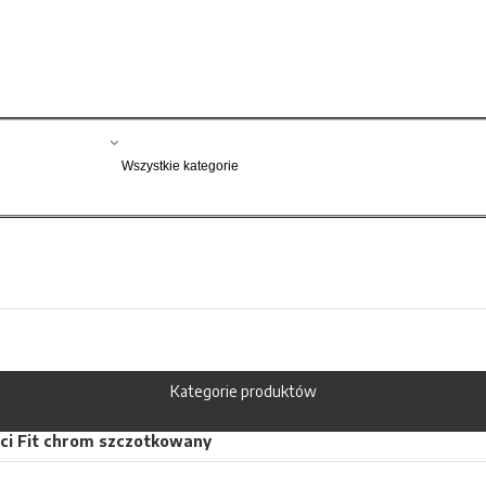
Kategorie produktów
nci Fit chrom szczotkowany