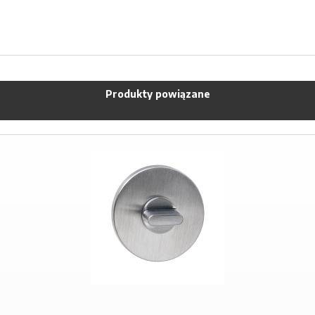
Produkty powiązane