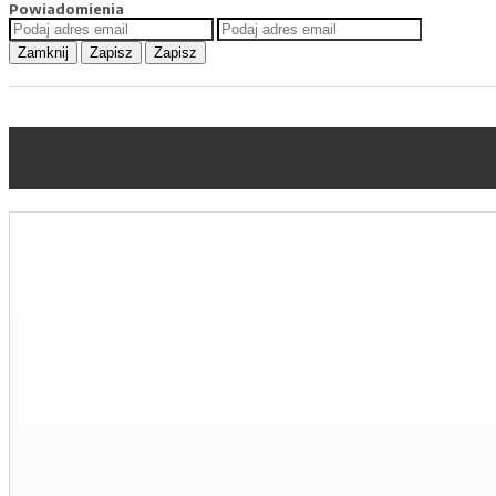
Powiadomienia
Zamknij
Zapisz
Zapisz