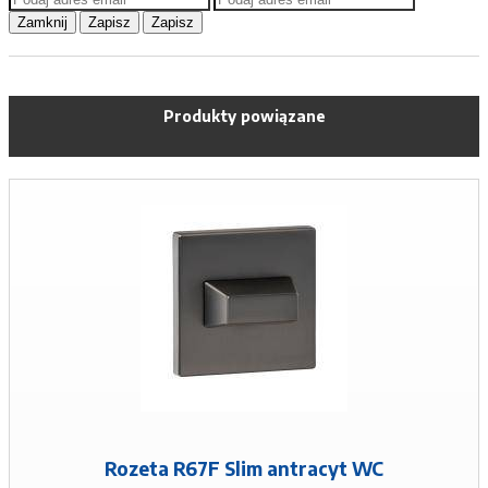
Zamknij
Zapisz
Zapisz
Produkty powiązane
Rozeta R67F Slim antracyt WC