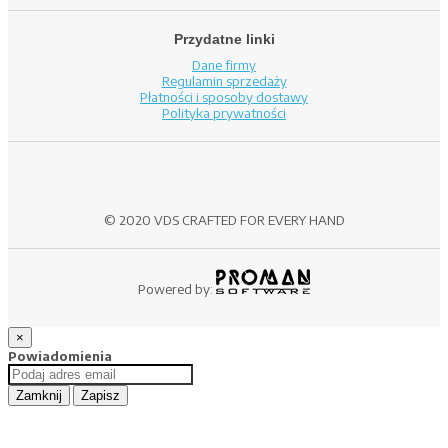
Przydatne linki
Dane firmy
Regulamin sprzedaży
Płatności i sposoby dostawy
Polityka prywatności
© 2020 VDS CRAFTED FOR EVERY HAND
Powered by:
×
Powiadomienia
Zamknij
Zapisz