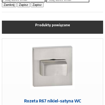
Zamknij
Zapisz
Zapisz
Produkty powiązane
Rozeta R67 nikiel-satyna WC