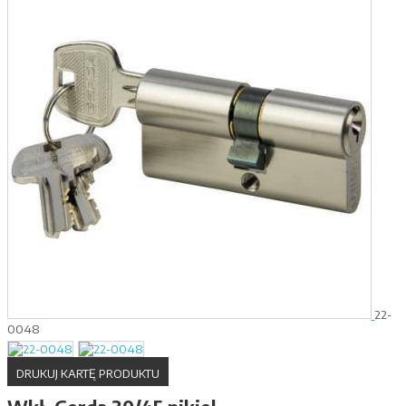
22-
0048
DRUKUJ KARTĘ PRODUKTU