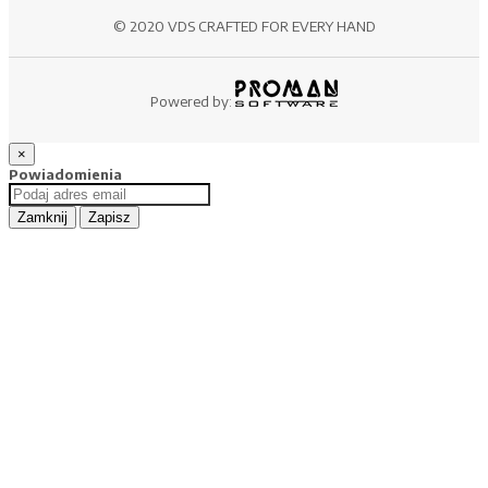
© 2020 VDS CRAFTED FOR EVERY HAND
Powered by:
×
Powiadomienia
Zamknij
Zapisz